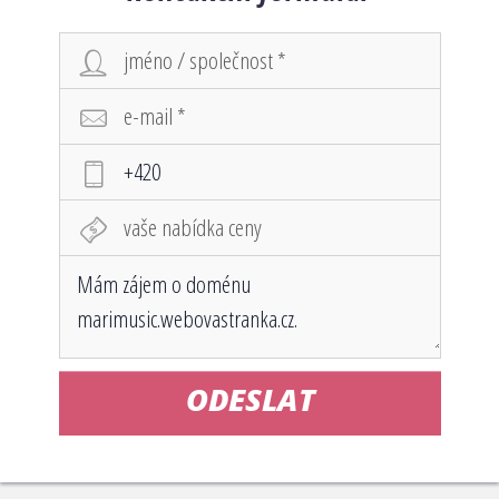
ODESLAT