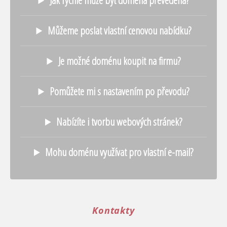
Můžeme poslat vlastní cenovou nabídku?
Je možné doménu koupit na firmu?
Pomůžete mi s nastavením po převodu?
Nabízíte i tvorbu webových stránek?
Mohu doménu využívat pro vlastní e-mail?
Kontakty